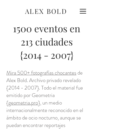
ALEX BOLD
1500 eventos en
213 ciudades
{2014 - 2007}
Mira 500+ fotografías chocantes
de
Alex Bold. Archivo privado revelado
{2014 - 2007}. Todo el material fue
emitido por Geometria
{
geometria.pro
}, un medio
internacionalmente reconocido en el
ámbito de ocio nocturno, aunque se
puedan encontrar reportajes