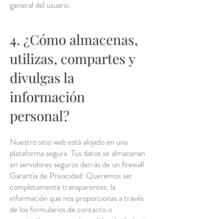
general del usuario.
4. ¿Cómo almacenas,
utilizas, compartes y
divulgas la
información
personal?
Nuestro sitio web está alojado en una
plataforma segura. Tus datos se almacenan
en servidores seguros detrás de un firewall.
Garantía de Privacidad: Queremos ser
completamente transparentes: la
información que nos proporcionas a través
de los formularios de contacto o