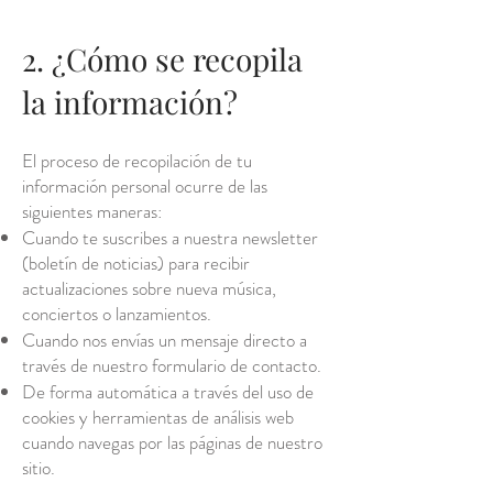
2. ¿Cómo se recopila
la información?
El proceso de recopilación de tu
información personal ocurre de las
siguientes maneras:
Cuando te suscribes a nuestra newsletter
(boletín de noticias) para recibir
actualizaciones sobre nueva música,
conciertos o lanzamientos.
Cuando nos envías un mensaje directo a
través de nuestro formulario de contacto.
De forma automática a través del uso de
cookies y herramientas de análisis web
cuando navegas por las páginas de nuestro
sitio.