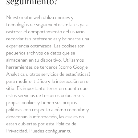
seguimiento?
Nuestro sitio web utiliza cookies y
tecnologías de seguimiento similares para
rastrear el comportamiento del usuario,
recordar tus preferencias y brindarte una
experiencia optimizada. Las cookies son
pequeños archivos de datos que se
almacenan en tu dispositivo. Utilizamos
herramientas de terceros (como Google
Analytics u otros servicios de estadísticas)
para medir el tráfico y la interacción en el
sitio. Es importante tener en cuenta que
estos servicios de terceros colocan sus
propias cookies y tienen sus propias
políticas con respecto a cómo recopilan y
almacenan la información, las cuales no
están cubiertas por esta Política de
Privacidad. Puedes configurar tu
navegador para rechazar todas las cookies