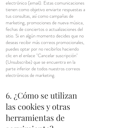
electrónico (email). Estas comunicaciones
tienen como objetivo enviarte respuestas a
tus consultas, así como campañas de
marketing, promociones de nueva música,
fechas de conciertos o actualizaciones del
sitio. Si en algún momento decides que no
deseas recibir más correos promocionales,
puedes optar por no recibirlos haciendo
clic en el enlace "Cancelar suscripción"
(Unsubscribe) que se encuentra en la
parte inferior de todos nuestros correos
electrónicos de marketing.
6. ¿Cómo se utilizan
las cookies y otras
herramientas de