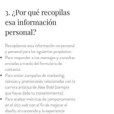
3. ¿Por qué recopilas
esa información
personal?
Recopilamos esta información no personal
y personal para los siguientes propósitos:
Para responder a tus mensajes y consultas
enviadas a través del formulario de
contacto.
Para enviar campañas de marketing,
noticias y promociones relacionadas con la
carrera artística de Alex Bold (siempre
que hayas dado tu consentimiento).
Para analizar métricas de comportamiento
en el sitio web con el fin de mejorar el
diseño, el contenido y la experiencia