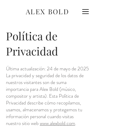
ALEX BOLD
Política de
Privacidad
Última actualización: 24 de mayo de 2025
La privacidad y seguridad de los datos de
nuestros visitantes son de suma
importancia para Alex Bold (músico,
compositor y artista). Esta Política de
Privacidad describe cómo recopilamos,
usamos, almacenamos y protegemos tu
información personal cuando visitas
nuestro sitio web
www.alexbold.com
.