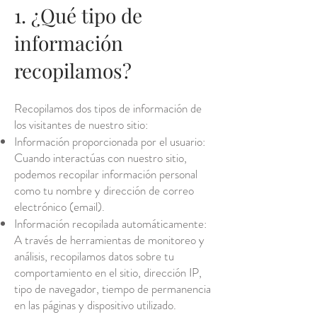
1. ¿Qué tipo de
información
recopilamos?
Recopilamos dos tipos de información de
los visitantes de nuestro sitio:
Información proporcionada por el usuario:
Cuando interactúas con nuestro sitio,
podemos recopilar información personal
como tu nombre y dirección de correo
electrónico (email).
Información recopilada automáticamente:
A través de herramientas de monitoreo y
análisis, recopilamos datos sobre tu
comportamiento en el sitio, dirección IP,
tipo de navegador, tiempo de permanencia
en las páginas y dispositivo utilizado.