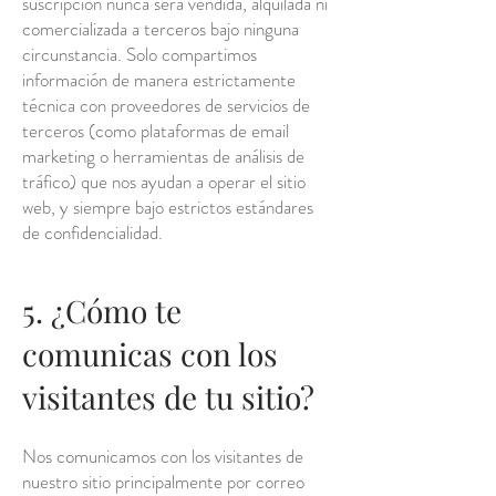
suscripción nunca será vendida, alquilada ni
comercializada a terceros bajo ninguna
circunstancia. Solo compartimos
información de manera estrictamente
técnica con proveedores de servicios de
terceros (como plataformas de email
marketing o herramientas de análisis de
tráfico) que nos ayudan a operar el sitio
web, y siempre bajo estrictos estándares
de confidencialidad.
5. ¿Cómo te
comunicas con los
visitantes de tu sitio?
Nos comunicamos con los visitantes de
nuestro sitio principalmente por correo