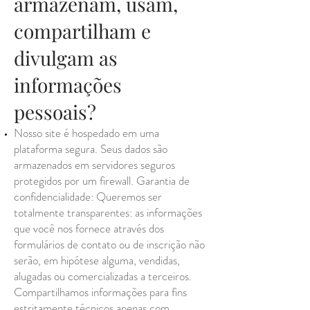
armazenam, usam,
compartilham e
divulgam as
informações
pessoais?
Nosso site é hospedado em uma
plataforma segura. Seus dados são
armazenados em servidores seguros
protegidos por um firewall. Garantia de
confidencialidade: Queremos ser
totalmente transparentes: as informações
que você nos fornece através dos
formulários de contato ou de inscrição não
serão, em hipótese alguma, vendidas,
alugadas ou comercializadas a terceiros.
Compartilhamos informações para fins
estritamente técnicos apenas com