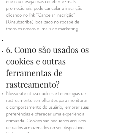
que não deseja mais receber e-mails
promocionais, pode cancelar a inscrição
clicando no link "Cancelar inscrição"
(Unsubscribe) localizado no rodapé de
todos os nossos e-mails de marketing.
6. Como são usados os
cookies e outras
ferramentas de
rastreamento?
Nosso site utiliza cookies e tecnologias de
rastreamento semelhantes para monitorar
o comportamento do usuário, lembrar suas
preferências e oferecer uma experiência
otimizada. Cookies são pequenos arquivos
de dados armazenados no seu dispositivo.