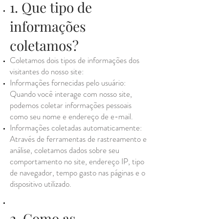
1. Que tipo de
informações
coletamos?
Coletamos dois tipos de informações dos
visitantes do nosso site:
Informações fornecidas pelo usuário:
Quando você interage com nosso site,
podemos coletar informações pessoais
como seu nome e endereço de e-mail.
Informações coletadas automaticamente:
Através de ferramentas de rastreamento e
análise, coletamos dados sobre seu
comportamento no site, endereço IP, tipo
de navegador, tempo gasto nas páginas e o
dispositivo utilizado.
2. Como as