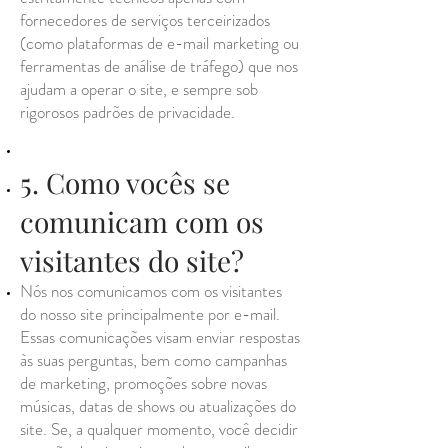
fornecedores de serviços terceirizados
(como plataformas de e-mail marketing ou
ferramentas de análise de tráfego) que nos
ajudam a operar o site, e sempre sob
rigorosos padrões de privacidade.
5. Como vocês se
comunicam com os
visitantes do site?
Nós nos comunicamos com os visitantes
do nosso site principalmente por e-mail.
Essas comunicações visam enviar respostas
às suas perguntas, bem como campanhas
de marketing, promoções sobre novas
músicas, datas de shows ou atualizações do
site. Se, a qualquer momento, você decidir