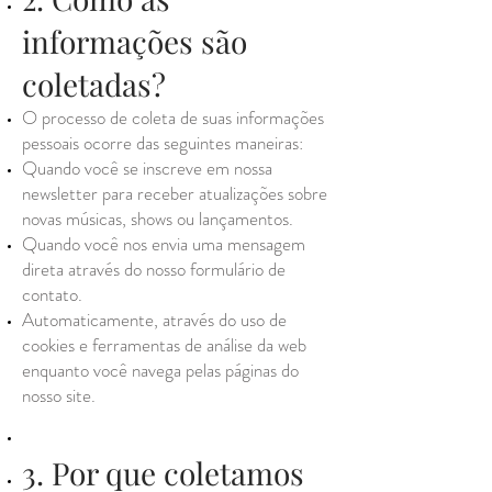
informações são
coletadas?
O processo de coleta de suas informações
pessoais ocorre das seguintes maneiras:
Quando você se inscreve em nossa
newsletter para receber atualizações sobre
novas músicas, shows ou lançamentos.
Quando você nos envia uma mensagem
direta através do nosso formulário de
contato.
Automaticamente, através do uso de
cookies e ferramentas de análise da web
enquanto você navega pelas páginas do
nosso site.
3. Por que coletamos