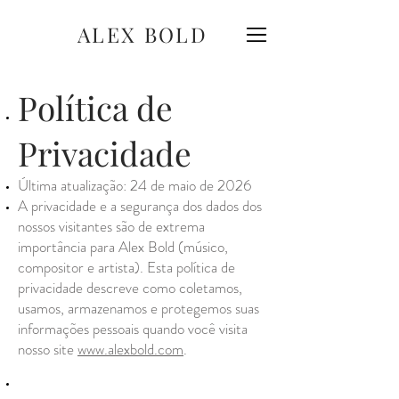
ALEX BOLD
Política de
Privacidade
Última atualização: 24 de maio de 2026
A privacidade e a segurança dos dados dos
nossos visitantes são de extrema
importância para Alex Bold (músico,
compositor e artista). Esta política de
privacidade descreve como coletamos,
usamos, armazenamos e protegemos suas
informações pessoais quando você visita
nosso site
www.alexbold.com
.