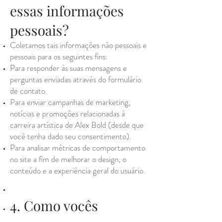
essas informações
pessoais?
Coletamos tais informações não pessoais e
pessoais para os seguintes fins:
Para responder às suas mensagens e
perguntas enviadas através do formulário
de contato.
Para enviar campanhas de marketing,
notícias e promoções relacionadas à
carreira artística de Alex Bold (desde que
você tenha dado seu consentimento).
Para analisar métricas de comportamento
no site a fim de melhorar o design, o
conteúdo e a experiência geral do usuário.
4. Como vocês