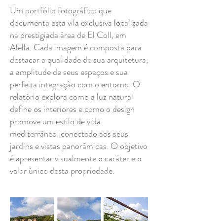
Um portfólio fotográfico que
documenta esta vila exclusiva localizada
na prestigiada área de El Coll, em
Alella. Cada imagem é composta para
destacar a qualidade de sua arquitetura,
a amplitude de seus espaços e sua
perfeita integração com o entorno. O
relatório explora como a luz natural
define os interiores e como o design
promove um estilo de vida
mediterrâneo, conectado aos seus
jardins e vistas panorâmicas. O objetivo
é apresentar visualmente o caráter e o
valor único desta propriedade.