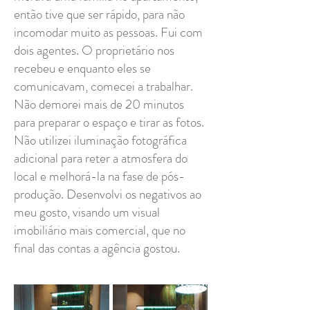
então tive que ser rápido, para não
incomodar muito as pessoas. Fui com
dois agentes. O proprietário nos
recebeu e enquanto eles se
comunicavam, comecei a trabalhar.
Não demorei mais de 20 minutos
para preparar o espaço e tirar as fotos.
Não utilizei iluminação fotográfica
adicional para reter a atmosfera do
local e melhorá-la na fase de pós-
produção. Desenvolvi os negativos ao
meu gosto, visando um visual
imobiliário mais comercial, que no
final das contas a agência gostou.