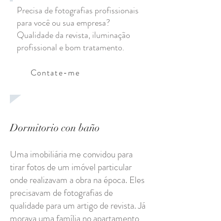
Precisa de fotografias profissionais
para você ou sua empresa?
Qualidade da revista, iluminação
profissional e bom tratamento.
Contate-me
Dormitorio con baño
Uma imobiliária me convidou para
tirar fotos de um imóvel particular
onde realizavam a obra na época. Eles
precisavam de fotografias de
qualidade para um artigo de revista. Já
morava uma família no apartamento,