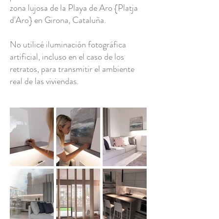
zona lujosa de la Playa de Aro {Platja
d'Aro} en Girona, Cataluña.
No utilicé iluminación fotográfica
artificial, incluso en el caso de los
retratos, para transmitir el ambiente
real de las viviendas.