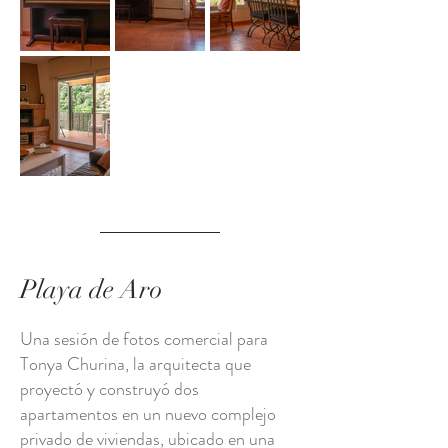
Playa de Aro
Una sesión de fotos comercial para
Tonya Churina, la arquitecta que
proyectó y construyó dos
apartamentos en un nuevo complejo
privado de viviendas, ubicado en una