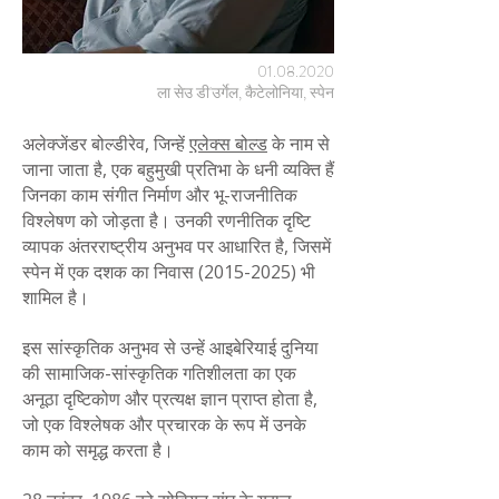
01.08.2020
ला सेउ डी'उर्गेल, कैटेलोनिया, स्पेन
अलेक्जेंडर बोल्डीरेव, जिन्हें
एलेक्स बोल्ड
के नाम से
जाना जाता है, एक बहुमुखी प्रतिभा के धनी व्यक्ति हैं
जिनका काम संगीत निर्माण और भू-राजनीतिक
विश्लेषण को जोड़ता है। उनकी रणनीतिक दृष्टि
व्यापक अंतरराष्ट्रीय अनुभव पर आधारित है, जिसमें
स्पेन में एक दशक का निवास
(2015-2025)
भी
शामिल है।
इस सांस्कृतिक अनुभव से उन्हें आइबेरियाई दुनिया
की सामाजिक-सांस्कृतिक गतिशीलता का एक
अनूठा दृष्टिकोण और प्रत्यक्ष ज्ञान प्राप्त होता है,
जो एक विश्लेषक और प्रचारक के रूप में उनके
काम को समृद्ध करता है।