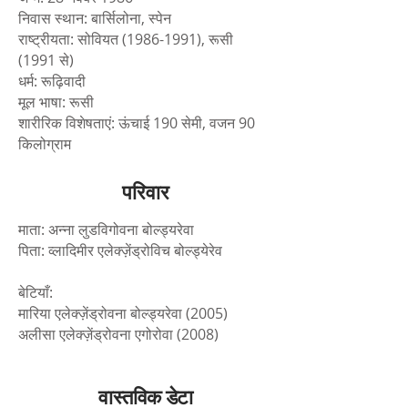
निवास स्थान: बार्सिलोना, स्पेन
राष्ट्रीयता: सोवियत (1986-1991), रूसी
(1991 से)
धर्म: रूढ़िवादी
मूल भाषा: रूसी
शारीरिक विशेषताएं: ऊंचाई 190 सेमी, वजन 90
किलोग्राम
परिवार
माता: अन्ना लुडविगोवना बोल्ड्यरेवा
पिता: व्लादिमीर एलेक्ज़ेंड्रोविच बोल्ड्येरेव
बेटियाँ:
मारिया एलेक्ज़ेंड्रोवना बोल्ड्यरेवा (2005)
अलीसा एलेक्ज़ेंड्रोवना एगोरोवा (2008)
वास्तविक डेटा