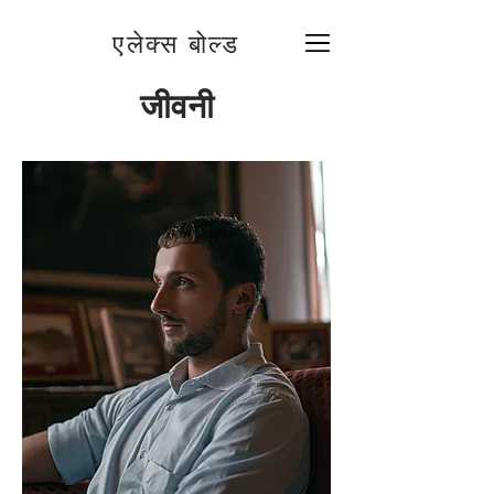
एलेक्स बोल्ड
जीवनी