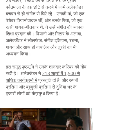
28 नवंबर, 1986 को सोवियत संघ के यूराल
पर्वतमाला के एक छोटे से कस्बे में जन्मे अलेक्जेंडर
बचपन से ही संगीत से घिरे रहे। उनकी मां, जो एक
पेशेवर पियानोवादक थीं, और उनके पिता, जो एक
रूसी गायक-गीतकार थे, ने उन्हें संगीत की व्यापक
शिक्षा प्रदान की। पियानो और गिटार के अलावा,
अलेक्जेंडर ने सोलफेज, संगीत इतिहास, रचना,
गायन और साथ ही वायलिन और तुरही का भी
अध्ययन किया।
इस समृद्ध पृष्ठभूमि ने उनके शानदार करियर की नींव
रखी है। अलेक्जेंडर ने
213 शहरों में 1,500 से
अधिक कार्यक्रमों में
प्रस्तुति दी है, और अपनी
प्रतिभा और बहुमुखी प्रतिभा से दुनिया भर के
हजारों लोगों को मंत्रमुग्ध किया है।