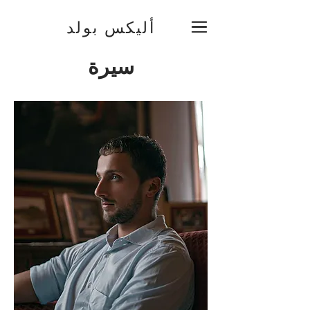
أليكس بولد
سيرة