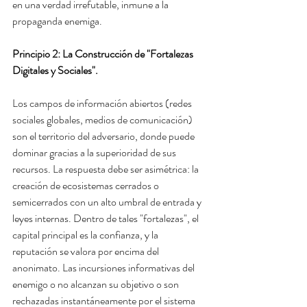
en una verdad irrefutable, inmune a la 
propaganda enemiga.
Principio 2: La Construcción de "Fortalezas 
Digitales y Sociales".
Los campos de información abiertos (redes 
sociales globales, medios de comunicación) 
son el territorio del adversario, donde puede 
dominar gracias a la superioridad de sus 
recursos. La respuesta debe ser asimétrica: la 
creación de ecosistemas cerrados o 
semicerrados con un alto umbral de entrada y 
leyes internas. Dentro de tales "fortalezas", el 
capital principal es la confianza, y la 
reputación se valora por encima del 
anonimato. Las incursiones informativas del 
enemigo o no alcanzan su objetivo o son 
rechazadas instantáneamente por el sistema 