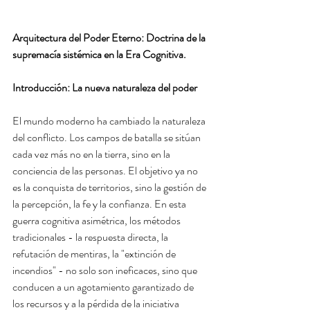
Arquitectura del Poder Eterno: Doctrina de la 
supremacía sistémica en la Era Cognitiva.
Introducción: La nueva naturaleza del poder
El mundo moderno ha cambiado la naturaleza 
del conflicto. Los campos de batalla se sitúan 
cada vez más no en la tierra, sino en la 
conciencia de las personas. El objetivo ya no 
es la conquista de territorios, sino la gestión de 
la percepción, la fe y la confianza. En esta 
guerra cognitiva asimétrica, los métodos 
tradicionales - la respuesta directa, la 
refutación de mentiras, la "extinción de 
incendios" - no solo son ineficaces, sino que 
conducen a un agotamiento garantizado de 
los recursos y a la pérdida de la iniciativa 