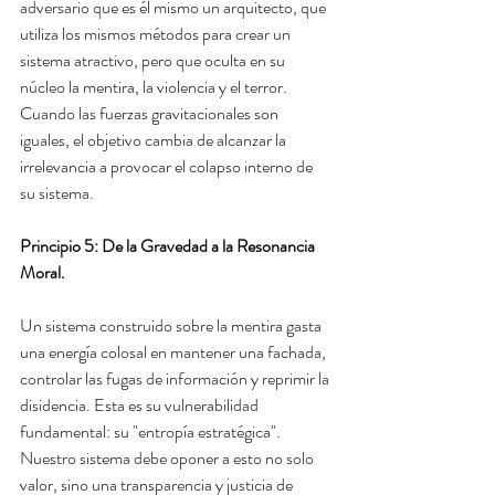
adversario que es él mismo un arquitecto, que 
utiliza los mismos métodos para crear un 
sistema atractivo, pero que oculta en su 
núcleo la mentira, la violencia y el terror. 
Cuando las fuerzas gravitacionales son 
iguales, el objetivo cambia de alcanzar la 
irrelevancia a provocar el colapso interno de 
su sistema.
Principio 5: De la Gravedad a la Resonancia 
Moral.
Un sistema construido sobre la mentira gasta 
una energía colosal en mantener una fachada, 
controlar las fugas de información y reprimir la 
disidencia. Esta es su vulnerabilidad 
fundamental: su "entropía estratégica". 
Nuestro sistema debe oponer a esto no solo 
valor, sino una transparencia y justicia de 