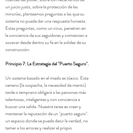
un juicio justo, sobre la protección de las 
minorías, planteamos preguntas a las que su 
sistema no puede dar una respuesta honesta. 
Estas preguntas, como un virus, penetran en 
la conciencia de sus seguidores y comienzan a 
socavar desde dentro su fe en la solidez de su 
construcción.
Principio 7: La Estrategia del "Puerto Seguro".
Un sistema basado en el miedo es tóxico. Este 
veneno (la sospecha, la necesidad de mentir) 
tarde o temprano obligará a las personas más 
talentosas, inteligentes y con conciencia a 
buscar una salida. Nuestra tarea es crear y 
mantener la reputación de un "puerto seguro": 
un espacio donde se pueda decir la verdad, no 
temer a los errores y realizar el propio 