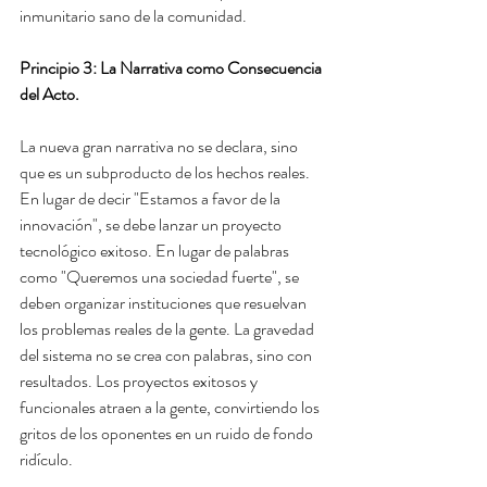
inmunitario sano de la comunidad.
Principio 3: La Narrativa como Consecuencia 
del Acto.
La nueva gran narrativa no se declara, sino 
que es un subproducto de los hechos reales. 
En lugar de decir "Estamos a favor de la 
innovación", se debe lanzar un proyecto 
tecnológico exitoso. En lugar de palabras 
como "Queremos una sociedad fuerte", se 
deben organizar instituciones que resuelvan 
los problemas reales de la gente. La gravedad 
del sistema no se crea con palabras, sino con 
resultados. Los proyectos exitosos y 
funcionales atraen a la gente, convirtiendo los 
gritos de los oponentes en un ruido de fondo 
ridículo.