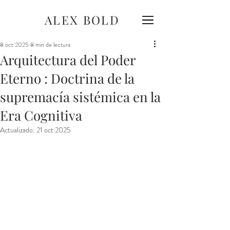
ALEX BOLD
8 oct 2025
8 min de lectura
Arquitectura del Poder
Eterno : Doctrina de la
supremacía sistémica en la
Era Cognitiva
Actualizado:
21 oct 2025