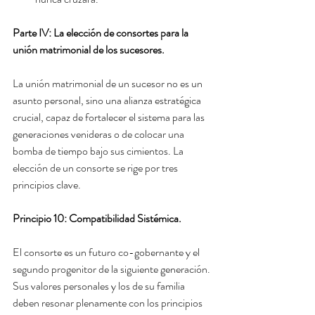
Parte IV: La elección de consortes para la 
unión matrimonial de los sucesores.
La unión matrimonial de un sucesor no es un 
asunto personal, sino una alianza estratégica 
crucial, capaz de fortalecer el sistema para las 
generaciones venideras o de colocar una 
bomba de tiempo bajo sus cimientos. La 
elección de un consorte se rige por tres 
principios clave.
Principio 10: Compatibilidad Sistémica.
El consorte es un futuro co-gobernante y el 
segundo progenitor de la siguiente generación. 
Sus valores personales y los de su familia 
deben resonar plenamente con los principios 