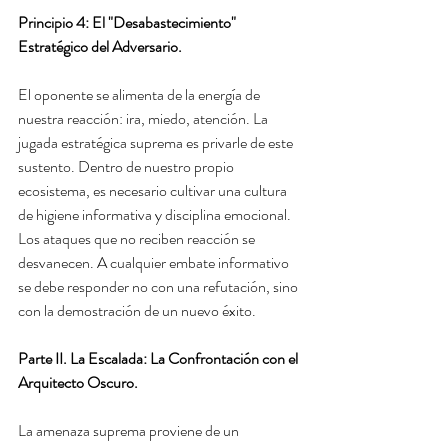
Principio 4: El "Desabastecimiento" 
Estratégico del Adversario.
El oponente se alimenta de la energía de 
nuestra reacción: ira, miedo, atención. La 
jugada estratégica suprema es privarle de este 
sustento. Dentro de nuestro propio 
ecosistema, es necesario cultivar una cultura 
de higiene informativa y disciplina emocional. 
Los ataques que no reciben reacción se 
desvanecen. A cualquier embate informativo 
se debe responder no con una refutación, sino 
con la demostración de un nuevo éxito.
Parte II. La Escalada: La Confrontación con el 
Arquitecto Oscuro.
La amenaza suprema proviene de un 