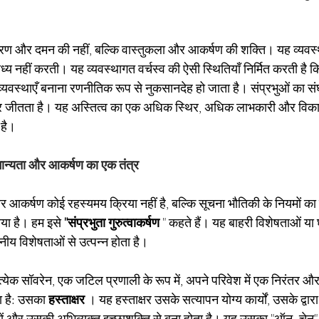
त्रण और दमन की नहीं, बल्कि वास्तुकला और आकर्षण की शक्ति। यह व्यवस्
ध्य नहीं करती। यह व्यवस्थागत वर्चस्व की ऐसी स्थितियाँ निर्मित करती 
्यवस्थाएँ बनाना रणनीतिक रूप से नुकसानदेह हो जाता है। संप्रभुओं का संघ यु
पर जीतता है। यह अस्तित्व का एक अधिक स्थिर, अधिक लाभकारी और विकासो
 है।
: मान्यता और आकर्षण का एक तंत्र
र आकर्षण कोई रहस्यमय क्रिया नहीं है, बल्कि सूचना भौतिकी के नियमों क
या है। हम इसे
"संप्रभुता गुरुत्वाकर्षण
" कहते हैं। यह बाहरी विशेषताओं या 
नीय विशेषताओं से उत्पन्न होता है।
त्येक सॉवरेन, एक जटिल प्रणाली के रूप में, अपने परिवेश में एक निरंतर और
ा है: उसका
हस्ताक्षर
। यह हस्ताक्षर उसके सत्यापन योग्य कार्यों, उसके द्वारा 