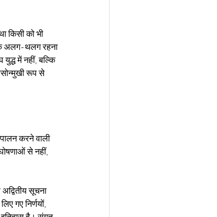
था किसी को भी 
है कि अलग-थलग रहना 
द्ध में नहीं, बल्कि 
न्मुखी रूप से 
ा पालन करने वाली 
घोषणाओं से नहीं, 
 अद्वितीय सूचना 
लिए गए निर्णयों, 