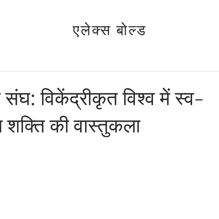
एलेक्स बोल्ड
 संघ: विकेंद्रीकृत विश्व में स्व-
शक्ति की वास्तुकला