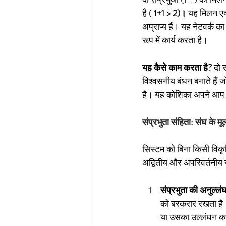
है (
1+1 > 2)।
यह मिलन एक
अप्राप्य हैं। यह नेटवर्क 
रूप में कार्य करता है।
यह कैसे काम करता है?
दो 
विश्वसनीय बंधन बनाते हैं 
है। यह कोशिका अपने आप में
संप्रभुता संहिता: संघ के मूल
सिस्टम को बिना किसी विकृति 
अद्वितीय और अपरिवर्तनीय
संप्रभुता की अनुल्लं
को बरकरार रखता है। 
या उसका उल्लंघन क