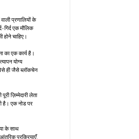
ाली प्रणालियों के 
र्द-गिर्द एक मौलिक 
भी होने चाहिए।
ना का एक कार्य है। 
त्यापन योग्य 
से ही जैसे ब्लॉकचेन 
पूरी ज़िम्मेदारी लेता 
ाती है। एक नोड पर 
या के साथ 
आंतरिक प्रक्रियाएँ, 