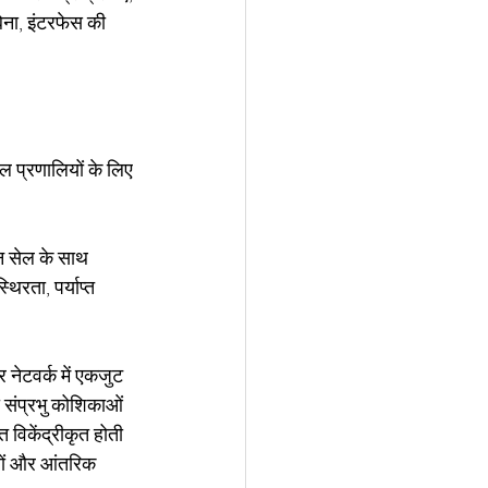
ना, इंटरफेस की 
िल प्रणालियों के लिए 
न सेल के साथ 
थिरता, पर्याप्त 
र नेटवर्क में एकजुट 
ो संप्रभु कोशिकाओं 
 विकेंद्रीकृत होती 
हमलों और आंतरिक 