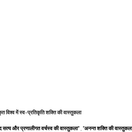
कृत विश्व में स्व-प्रतिकृति शक्ति की वास्तुकला
वाद सत्य और प्रणालीगत वर्चस्व की वास्तुकला"
,
"अनन्त शक्ति की वास्तुकला: 