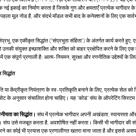
 नई इकाई का निर्माण करता है जिसके गुण और क्षमताएँ प्रत्येक भागीदार
का पहला मूल नोड है, और संदर्भ मॉडल सभी बाद के कनेक्शनों के लिए एक सार्
संप्रभु, एक एकीकृत सिद्धांत ("संप्रभुता संहिता") के अंतर्गत कार्य करते हुए
जो उनकी संयुक्त इच्छाशक्ति और शक्ति को बाहर प्रक्षेपित करने के लिए ए
 एक संपूर्ण प्रणाली है: आत्म-नियमन, सुरक्षा और रणनीतिक उद्देश्यों के लि
 सिद्धांत
या केंद्रीकृत नियंत्रण के स्व-प्रतिकृति बनाने के लिए, प्रत्येक सेल को सिद
 सेट के अनुसार संचालित होना चाहिए। यह "कोड" संघ के ऑपरेटिंग सिस्ट
घनीयता का सिद्धांत।
संघ में प्रत्येक भागीदार अपनी अखंडता, स्वायत्तता 
संघ उसे मजबूत करता है, अवशोषित नहीं करता। किसी भी भागीदार की संप्र
रने का कोई भी प्रयास एक प्रणालीगत खतरा माना जाता है और इससे अस