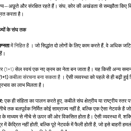
—अछूते और संरक्षित रहते हैं। संघ, कोर की अखंडता से समझौता किए बि
्रित करता है।
ज्यों के संघ तक
ग्नता
 में निहित है 
। जो सिद्धांत दो लोगों के लिए काम करते हैं, वे अधिक जट
ैं।
र (1+1) सेल स्वयं एक नए क्रम का नेता बन जाता है। यह किसी अन्य समा
(1+1)
 कबीला संरचना बना सकता है 
। ऐसी व्यवस्था को पहले से ही बढ़ी हुई स्
रभाव का लाभ मिलता है।
र:
एक ही संहिता का पालन करते हुए, कबीले संघ क्षेत्रीय या राष्ट्रीय स्तर प
नीचे तक बलपूर्वक निर्मित कोई साम्राज्य नहीं है, बल्कि एक ऐसा नेटवर्क है ज
 के माध्यम से नीचे से ऊपर की ओर विकसित होता है। ऐसी व्यवस्था में, शक्ति
 में केंद्रित नहीं होती, बल्कि पूरे नेटवर्क में फैली होती है, जो इसे बाहरी 