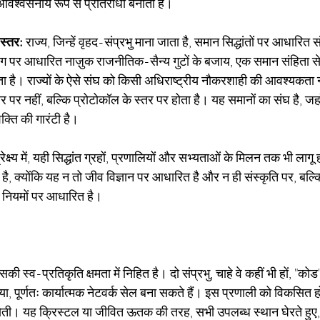
विश्वसनीय रूप से प्रतिरोधी बनाती है।
स्तर:
राज्य, जिन्हें वृहद-संप्रभु माना जाता है, समान सिद्धांतों पर आधारित 
योग पर आधारित नाज़ुक राजनीतिक-सैन्य गुटों के बजाय, एक समान संहिता से
ोता है। राज्यों के ऐसे संघ को किसी अधिराष्ट्रीय नौकरशाही की आवश्यकता नह
र पर नहीं, बल्कि प्रोटोकॉल के स्तर पर होता है। यह समानों का संघ है, जहाँ
क्ति की गारंटी है।
रेक्ष्य में, यही सिद्धांत ग्रहों, प्रणालियों और सभ्यताओं के मिलन तक भी लागू 
 है, क्योंकि यह न तो जीव विज्ञान पर आधारित है और न ही संस्कृति पर, बल्
त नियमों पर आधारित है।
ी स्व-प्रतिकृति क्षमता में निहित है। दो संप्रभु, चाहे वे कहीं भी हों, 
 पूर्णतः कार्यात्मक नेटवर्क सेल बना सकते हैं। इस प्रणाली को विकसित ह
होती। यह क्रिस्टल या जीवित ऊतक की तरह, सभी उपलब्ध स्थान घेरते हुए,