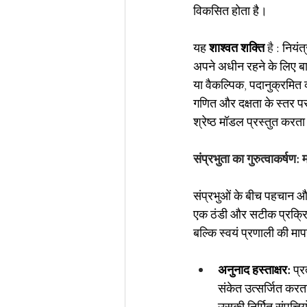
विकसित होता है।
यह
शाश्वत शक्ति
 है 
: नियं
अपने अधीन रहने के लिए बा
या वैकल्पिक, पदानुक्रमित व
गणित और दक्षता के स्तर 
श्रेष्ठ मॉडल प्रस्तुत करता
संप्रभुता का गुरुत्वाकर्षण
संप्रभुओं के बीच पहचान औ
एक ठंडी और सटीक प्रक्रि
बल्कि स्वयं प्रणाली की माप
अनुनाद हस्ताक्षर:
प्र
संकेत उत्सर्जित करत