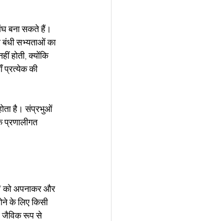
संघ बना सकते हैं। 
 बंधी सभ्यताओं का 
ीं होती, क्योंकि 
 प्रत्येक की 
होता है। संप्रभुओं 
कि प्रणालीगत 
"कोड" को अपनाकर और 
ोने के लिए किसी 
 जैविक रूप से 