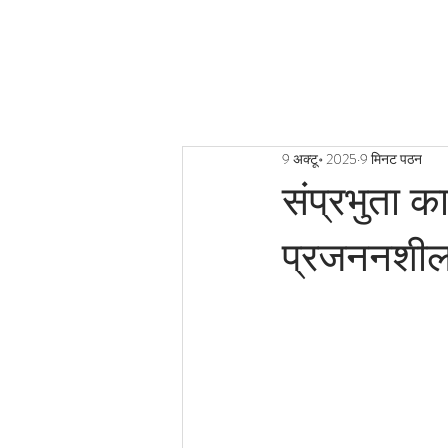
9 अक्टू॰ 2025
9 मिनट पठन
संप्रभुता का
प्रजननशील 